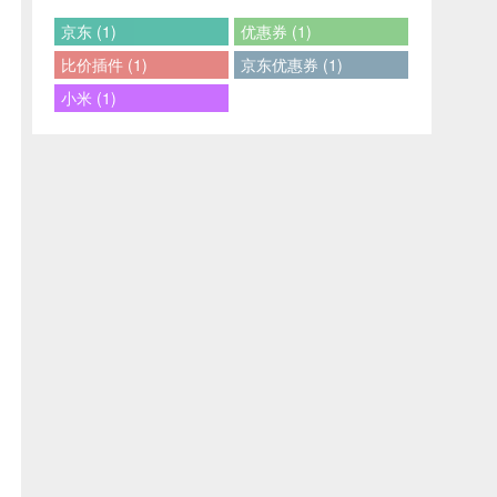
京东 (1)
优惠券 (1)
比价插件 (1)
京东优惠券 (1)
小米 (1)